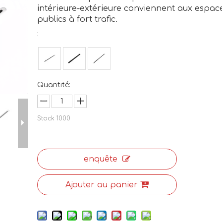
intérieure-extérieure conviennent aux espac
publics à fort trafic.
:
Quantité:
Stock
1000
enquête
Ajouter au panier