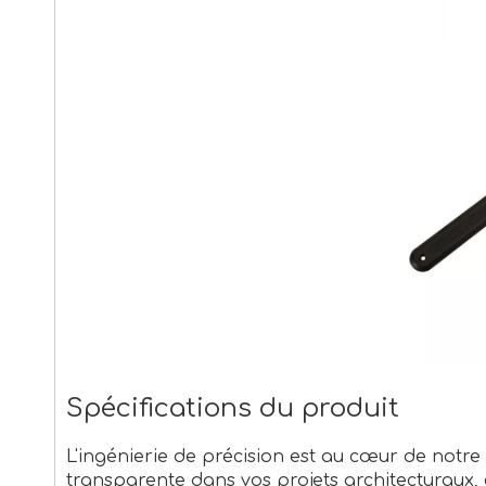
Spécifications du produit
L'ingénierie de précision est au cœur de notre
transparente dans vos projets architecturaux,