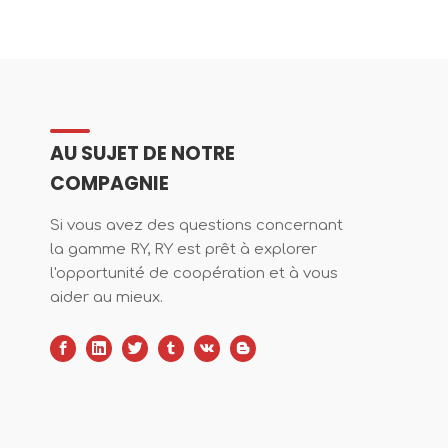
AU SUJET DE NOTRE
COMPAGNIE
Si vous avez des questions concernant
la gamme RY, RY est prêt à explorer
l'opportunité de coopération et à vous
aider au mieux.