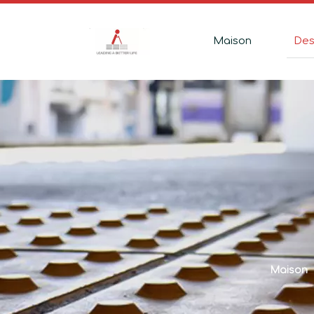
Maison
Des
Maison