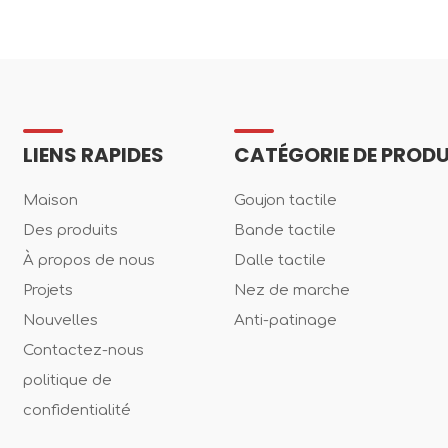
LIENS RAPIDES
CATÉGORIE DE PRODU
Maison
Goujon tactile
Des produits
Bande tactile
À propos de nous
Dalle tactile
Projets
Nez de marche
Nouvelles
Anti-patinage
Contactez-nous
politique de
confidentialité