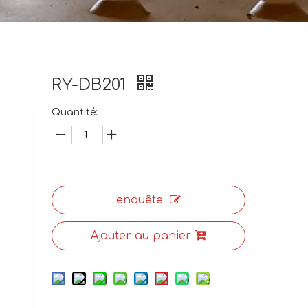
RY-DB201
Quantité:
enquête
Ajouter au panier