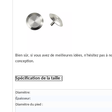
Bien sûr, si vous avez de meilleures idées, n'hésitez pas à
conception.
Spécification de la taille :
Diamètre:
Épaisseur:
Diamètre du pied :