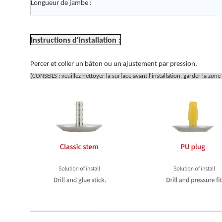
Longueur de jambe :
Instructions d'installation :
Percer et coller un bâton ou un ajustement par pression.
(CONSEILS : veuillez nettoyer la surface avant l'installation, garder la zone 