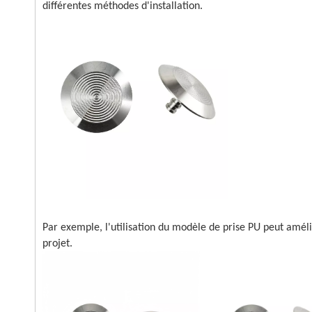
différentes méthodes d'installation.
Par exemple, l'utilisation du modèle de prise PU peut amélior
projet.