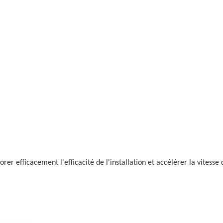
er efficacement l'efficacité de l'installation et accélérer la vitesse 