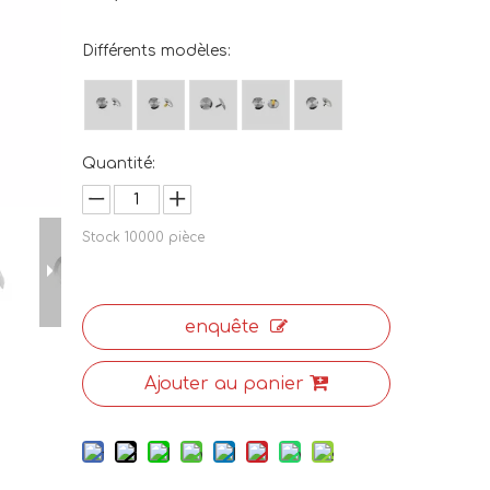
Différents modèles:
Quantité:
Stock
10000
pièce
enquête
Ajouter au panier