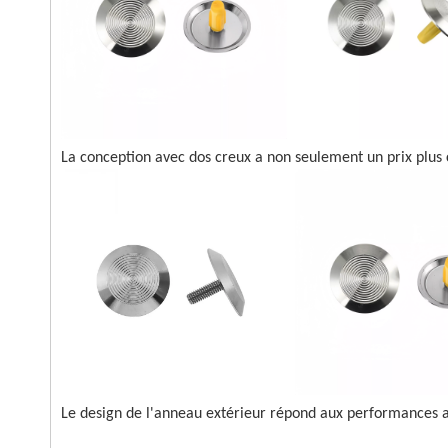
La conception avec dos creux a non seulement un prix plu
Le design de l'anneau extérieur répond aux performances an