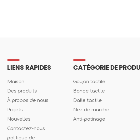
LIENS RAPIDES
CATÉGORIE DE PRODU
Maison
Goujon tactile
Des produits
Bande tactile
À propos de nous
Dalle tactile
Projets
Nez de marche
Nouvelles
Anti-patinage
Contactez-nous
politique de