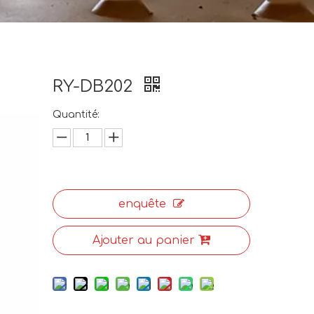
RY-DB202
Quantité:
enquête
Ajouter au panier