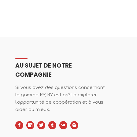
AU SUJET DE NOTRE
COMPAGNIE
Si vous avez des questions concernant
la gamme RY, RY est prêt à explorer
l'opportunité de coopération et à vous
aider au mieux.